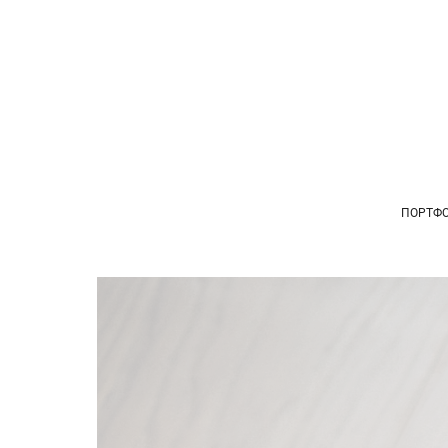
ПОРТФ