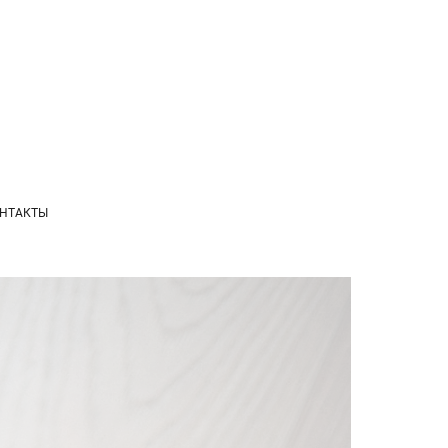
НТАКТЫ